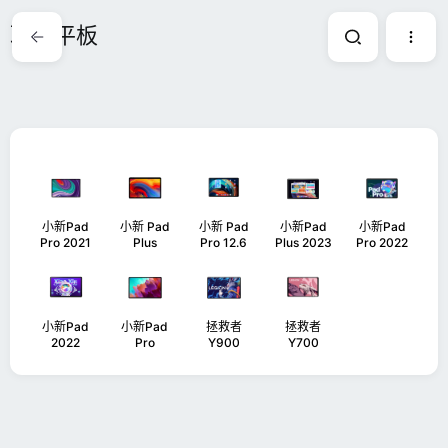
联想平板
小新Pad
小新 Pad
小新 Pad
小新Pad
小新Pad
Pro 2021
Plus
Pro 12.6
Plus 2023
Pro 2022
小新Pad
小新Pad
拯救者
拯救者
2022
Pro
Y900
Y700