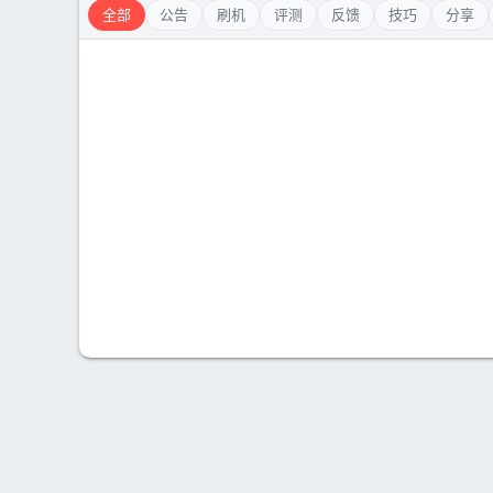
全部
公告
刷机
评测
反馈
技巧
分享