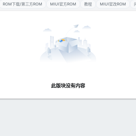
ROM下载/第三方ROM
MIUI官方ROM
教程
MIUI官改ROM
此版块没有内容