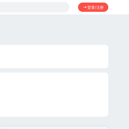
登录/注册