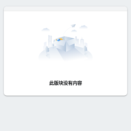
此版块没有内容