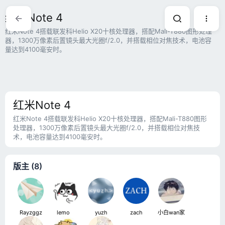
红米Note 4
红米Note 4搭载联发科Helio X20十核处理器，搭配Mali-T880图形处理
器，1300万像素后置镜头最大光圈f/2.0，并搭载相位对焦技术，电池容
量达到4100毫安时。
红米Note 4
红米Note 4搭载联发科Helio X20十核处理器，搭配Mali-T880图形
处理器，1300万像素后置镜头最大光圈f/2.0，并搭载相位对焦技
术，电池容量达到4100毫安时。
版主 (8)
Rayzggz
lemoㅤ
yuzh
zach
小白wan家