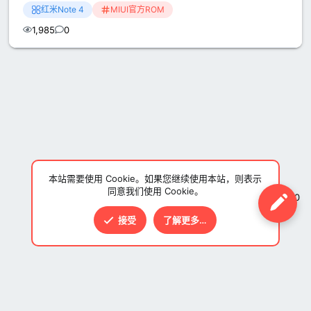
红米Note 4
MIUI官方ROM
1,985
0
本站需要使用 Cookie。如果您继续使用本站，则表示
同意我们使用 Cookie。
V5.0
接受
了解更多…