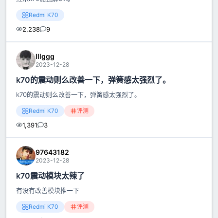
Redmi K70
2,238
9
lllggg
2023-12-28
k70的震动则么改善一下，弹簧感太强烈了。
k70的震动则么改善一下，弹簧感太强烈了。
Redmi K70
评测
1,391
3
97643182
2023-12-28
k70震动模块太辣了
有没有改善模块推一下
Redmi K70
评测