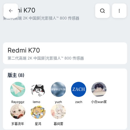
Redmi K70
第二代高端 2K 中国屏|光影猎人™ 800 传感器
Redmi K70
第二代高端 2K 中国屏|光影猎人™ 800 传感器
版主 (8)
Rayzggz
lemoㅤ
yuzh
zach
小白wan家
岁暮流年
星鸿
暮间雾