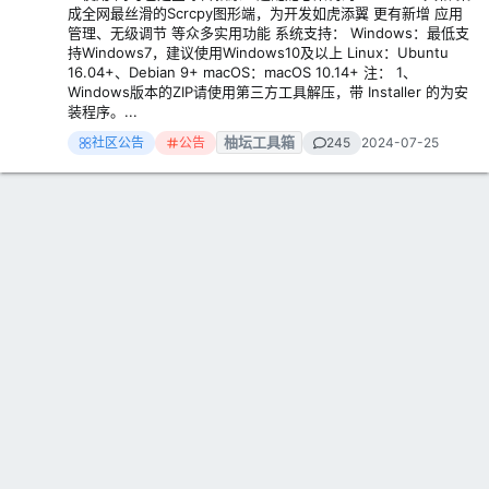
成全网最丝滑的Scrcpy图形端，为开发如虎添翼 更有新增 应用
管理、无级调节 等众多实用功能 系统支持： Windows：最低支
持Windows7，建议使用Windows10及以上 Linux：Ubuntu
16.04+、Debian 9+ macOS：macOS 10.14+ 注： 1、
Windows版本的ZIP请使用第三方工具解压，带 Installer 的为安
装程序。...
柚坛工具箱
社区公告
公告
245
2024-07-25