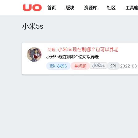
首页
版块
资源库
社区
工具
小米5s
小米5s现在刷哪个包可以养老
问题
小米5s现在刷哪个包可以养老
小米5s
小米5S
问题
1
2022-03