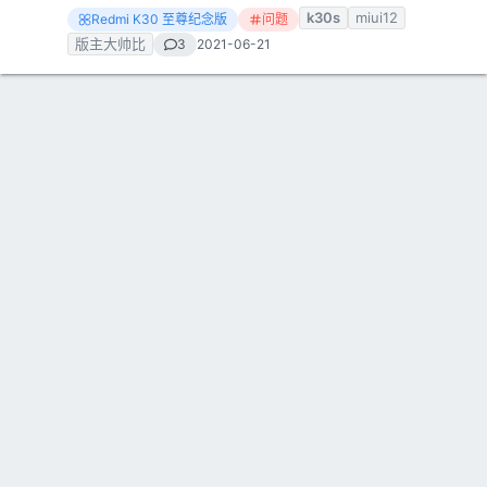
k30s
miui12
Redmi K30 至尊纪念版
问题
版主大帅比
3
2021-06-21