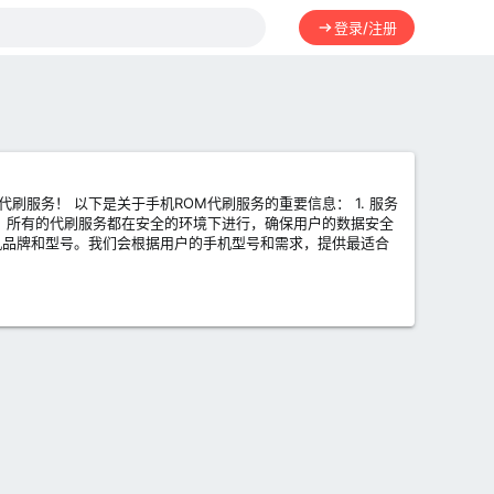
登录/注册
刷服务！ 以下是关于手机ROM代刷服务的重要信息： 1. 服务
诺，所有的代刷服务都在安全的环境下进行，确保用户的数据安全
机品牌和型号。我们会根据用户的手机型号和需求，提供最适合