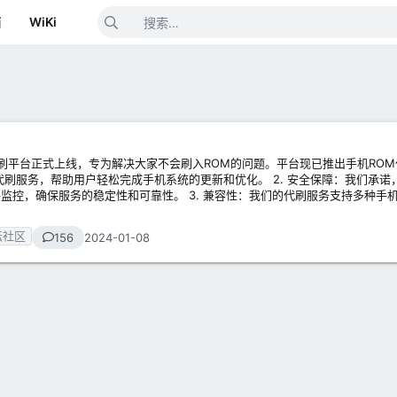
箱
WiKi
刷平台正式上线，专为解决大家不会刷入ROM的问题。平台现已推出手机ROM代
代刷服务，帮助用户轻松完成手机系统的更新和优化。 2. 安全保障：我们承
监控，确保服务的稳定性和可靠性。 3. 兼容性：我们的代刷服务支持多种手
坛社区
156
2024-01-08