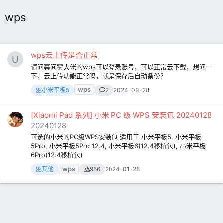
wps
wps云上传是否正常
请问暮间雾大佬的wps可以登录账号，可以正常云下载，想问一
下，云上传功能正常吗，就是保存后自动备份？
wps
小米平板5
2
2024-03-28
[Xiaomi Pad 系列] 小米 PC 级 WPS 安装包 20240128
20240128
可选的小米的PC级WPS安装包 适用于 小米平板5, 小米平板
5Pro, 小米平板5Pro 12.4, 小米平板6(12.4移植包), 小米平板
6Pro(12.4移植包)
wps
其他
956
2024-01-28