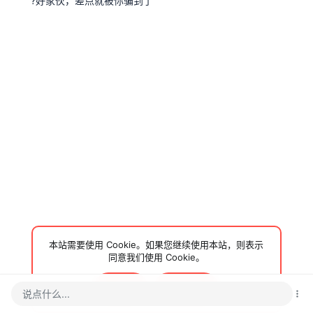
?好家伙，差点就被你骗到了
本站需要使用 Cookie。如果您继续使用本站，则表示
同意我们使用 Cookie。
接受
了解更多…
说点什么...