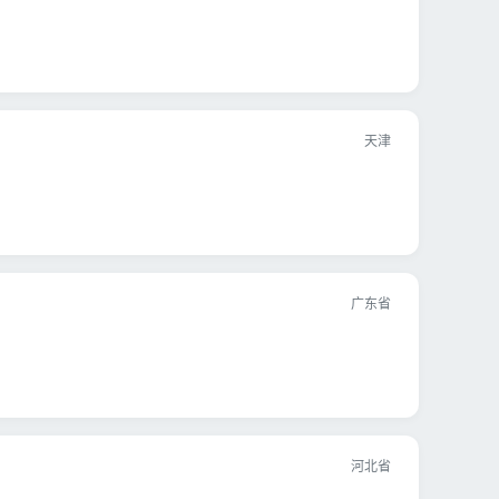
天津
广东省
河北省