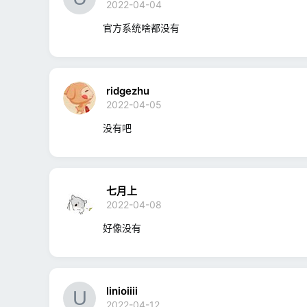
2022-04-04
官方系统啥都没有
ridgezhu
2022-04-05
没有吧
七月上
2022-04-08
好像没有
linioiiii
2022-04-12