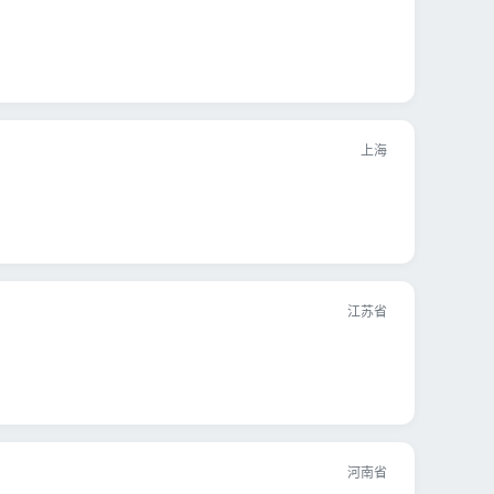
上海
江苏省
河南省