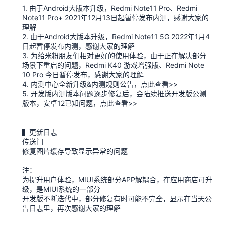
1. 由于Android大版本升级，Redmi Note11 Pro、Redmi
Note11 Pro+ 2021年12月13日起暂停发布内测，感谢大家的
理解
2. 由于Android大版本升级，Redmi Note11 5G 2022年1月4
日起暂停发布内测，感谢大家的理解
3. 为给米粉朋友们相对更好的使用体验，由于正在解决部分
场景下重启的问题，Redmi K40 游戏增强版、Redmi Note
10 Pro 今日暂停发布，感谢大家的理解
4. 内测中心全新升级&内测规则公告，点此查看>>
5. 开发版内测版本问题逐步修复后，会陆续推送开发版公测
版本，安卓12已知问题，点此查看>>
▍更新日志
传送门
修复图片缓存导致显示异常的问题
注：
为提升用户体验，MIUI系统部分APP解耦合，在应用商店可升
级，是MIUI系统的一部分
开发版不断迭代中，部分修复有时可能不完全，显示在当天公
告日志里，再次感谢大家的理解