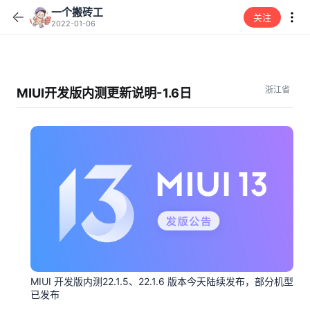
一个搬砖工
关注
2022-01-06
浙江省
MIUI开发版内测更新说明-1.6日
MIUI 开发版内测22.1.5、22.1.6 版本今天陆续发布，部分机型
已发布