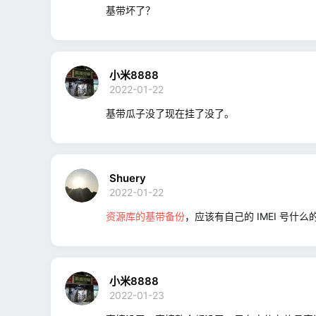
基带坏了？
小米8888
2022-01-22
基带瓜子没了现在挂了没了。
Shuery
2022-01-22
资源库的基带备份
，应该有自己的 IMEI 号什么
小米8888
2022-01-23