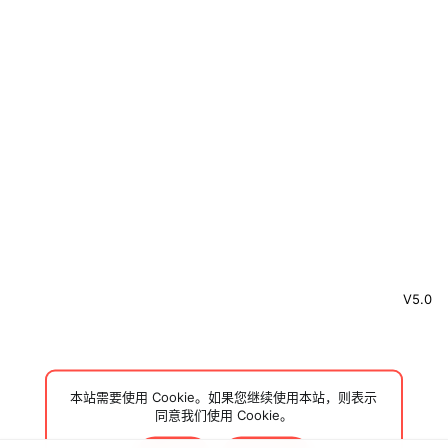
V5.0
本站需要使用 Cookie。如果您继续使用本站，则表示
同意我们使用 Cookie。