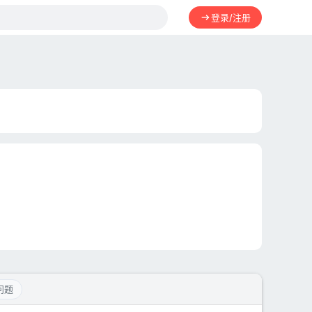
登录/注册
问题