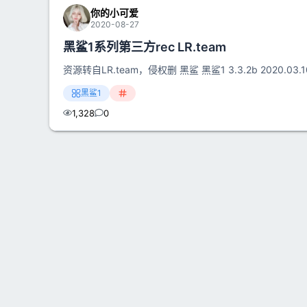
你的小可爱
2020-08-27
黑鲨1系列第三方rec LR.team
资源转自LR.team，侵权删 黑鲨 黑鲨1 3.3.2b 2020
黑鲨1
1,328
0