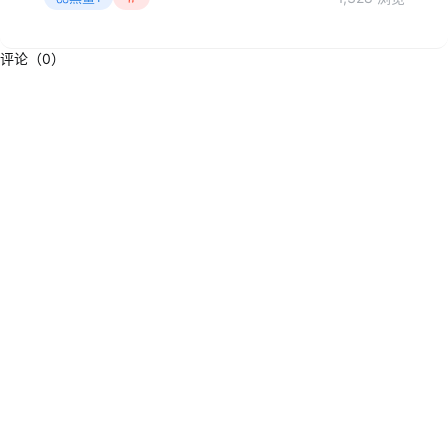
评论（0）