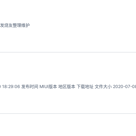
由米柚发烧友整理维护
29:06 发布时间 MIUI版本 地区版本 下载地址 文件大小 2020-07-08.