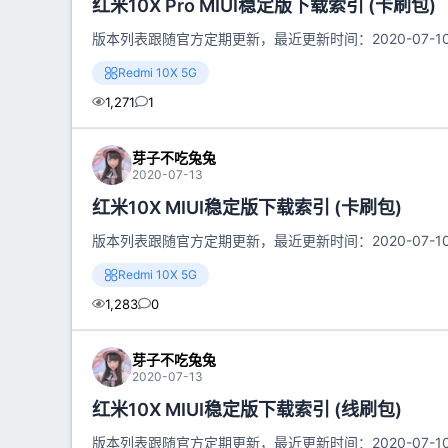
红米10X Pro MIUI稳定版下载索引 (卡刷包)
版本列表跟随官方定期更新，最近更新时间：2020-07-10 18:
Redmi 10X 5G
1,271
1
芽子不吃兔兔
2020-07-13
红米10X MIUI稳定版下载索引 (卡刷包)
版本列表跟随官方定期更新，最近更新时间：2020-07-10 18:
Redmi 10X 5G
1,283
0
芽子不吃兔兔
2020-07-13
红米10X MIUI稳定版下载索引 (线刷包)
版本列表跟随官方定期更新，最近更新时间：2020-07-10 18: