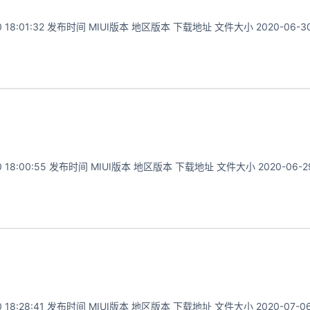
01:32 发布时间 MIUI版本 地区版本 下载地址 文件大小 2020-06-30.
00:55 发布时间 MIUI版本 地区版本 下载地址 文件大小 2020-06-29.
28:41 发布时间 MIUI版本 地区版本 下载地址 文件大小 2020-07-06.