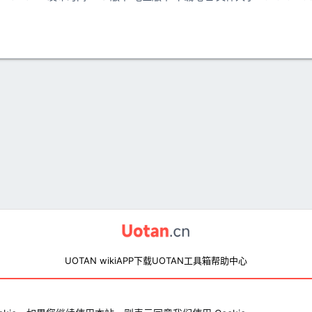
UOTAN wiki
APP下载
UOTAN工具箱
帮助中心
© 2020-2026 Uotan.cn 保留所有权利
鄂ICP备2025125091号-1