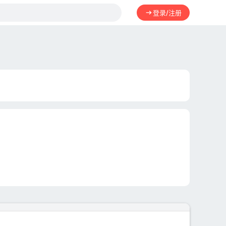
登录/注册