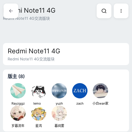
Redmi Note11 4G
Redmi Note11 4G交流版块
Redmi Note11 4G
Redmi Note11 4G交流版块
版主 (8)
Rayzggz
lemoㅤ
yuzh
zach
小白wan家
岁暮流年
星鸿
暮间雾