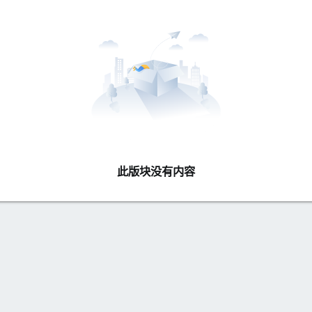
此版块没有内容