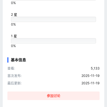
0%
2 星
0%
1 星
0%
基本信息
查看
5,133
首次发布
2025-11-19
最后更新
2025-11-19
参加讨论