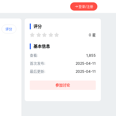
登录/注册
评分
评分
0
0 星
.
0
基本信息
0
星
查看
1,855
首次发布
2025-04-11
最后更新
2025-04-11
参加讨论