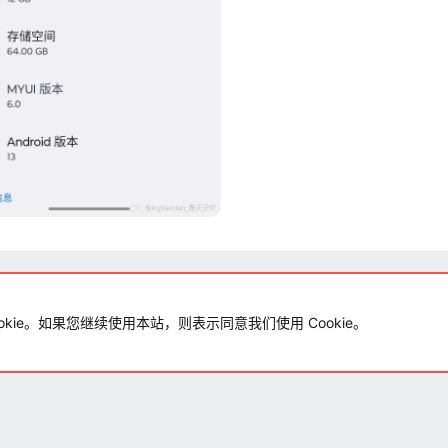
okie。如果您继续使用本站，则表示同意我们使用 Cookie。