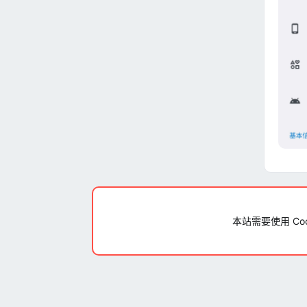
本站需要使用 Co