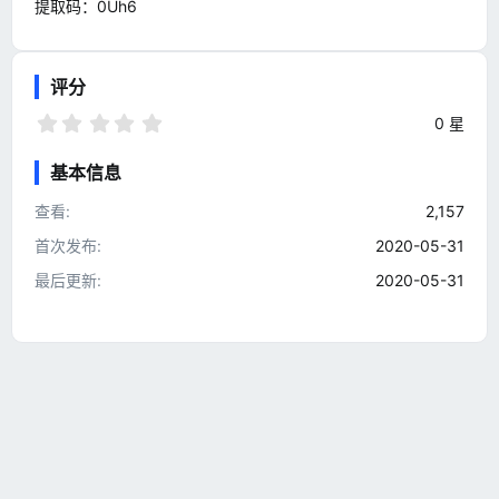
提取码：0Uh6
评分
0
0 星
.
0
基本信息
0
星
查看
2,157
首次发布
2020-05-31
最后更新
2020-05-31