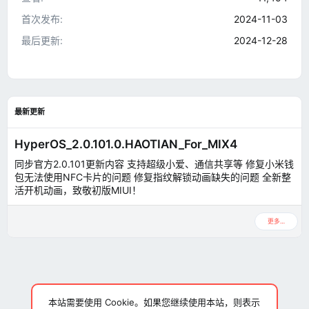
首次发布
2024-11-03
最后更新
2024-12-28
最新更新
HyperOS_2.0.101.0.HAOTIAN_For_MIX4
同步官方2.0.101更新内容 支持超级小爱、通信共享等 修复小米钱
包无法使用NFC卡片的问题 修复指纹解锁动画缺失的问题 全新整
活开机动画，致敬初版MIUI！
更多…
本站需要使用 Cookie。如果您继续使用本站，则表示