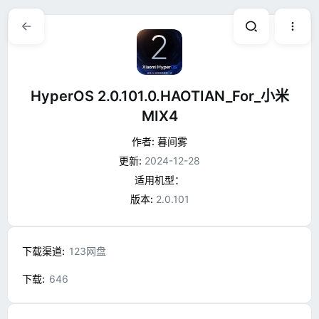
HyperOS 2.0.101.0.HAOTIAN_For_小米
MIX4
作者:
暮间雾
更新:
2024-12-28
适用机型：
版本:
2.0.101
下载渠道
123网盘
下载
646