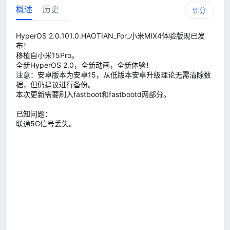
概述
历史
评分
HyperOS 2.0.101.0.HAOTIAN_For_小米MIX4体验版现已发
布！
移植自小米15Pro。
全新HyperOS 2.0，全新动画，全新体验！
注意：安卓版本为安卓15，从低版本安卓升级理论无需清除数
据，但仍建议进行备份。
本次更新需要刷入fastboot和fastbootd两部分。
已知问题：
联通5G信号丢失。