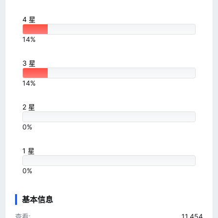
4 星
14%
3 星
14%
2 星
0%
1 星
0%
基本信息
查看
11,454