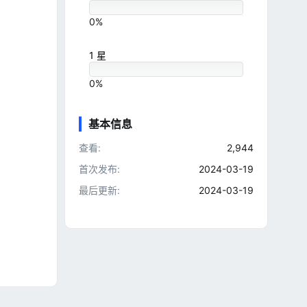
0%
1 星
0%
基本信息
查看
2,944
首次发布
2024-03-19
最后更新
2024-03-19