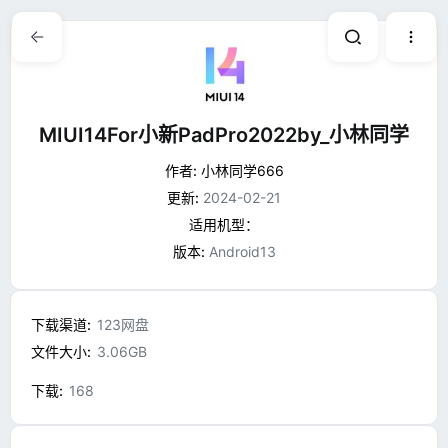
MIUI14For小新PadPro2022by_小林同学
作者:
小林同学666
更新:
2024-02-21
适用机型：
版本:
Android13
下载渠道
123网盘
文件大小
3.06GB
下载
168