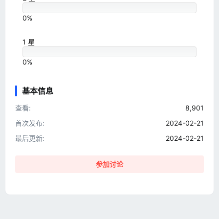
0%
1 星
0%
基本信息
查看
8,901
首次发布
2024-02-21
最后更新
2024-02-21
参加讨论