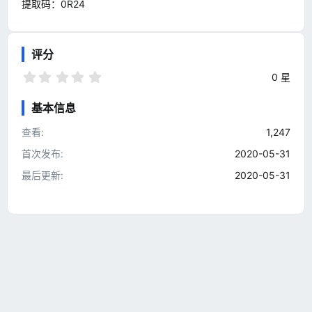
提取码：0R24
评分
0
0 星
.
0
基本信息
0
星
查看
1,247
首次发布
2020-05-31
最后更新
2020-05-31