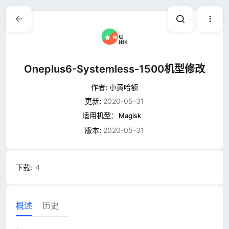
Oneplus6-Systemless-1500机型修改
作者:
小黄哈额
更新:
2020-05-31
适用机型：
Magisk
版本:
2020-05-31
下载
4
概述
历史