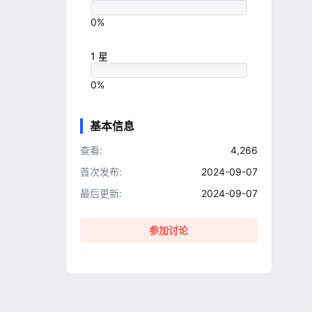
0%
1 星
0%
基本信息
查看
4,266
首次发布
2024-09-07
最后更新
2024-09-07
参加讨论