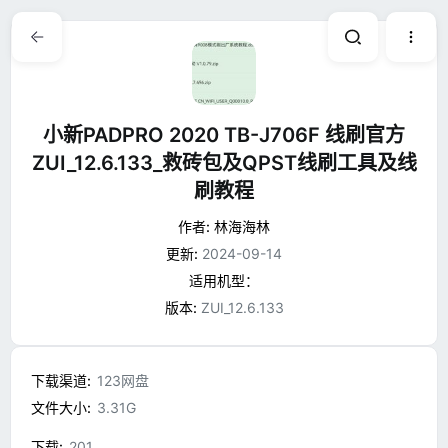
小新PADPRO 2020 TB-J706F 线刷官方
ZUI_12.6.133_救砖包及QPST线刷工具及线
刷教程
作者:
林海海林
更新:
2024-09-14
适用机型：
版本:
ZUI_12.6.133
下载渠道
123网盘
文件大小
3.31G
下载
201