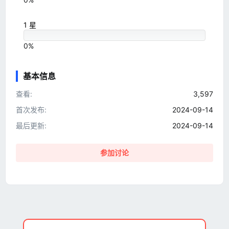
1 星
0%
基本信息
查看
3,597
首次发布
2024-09-14
最后更新
2024-09-14
参加讨论