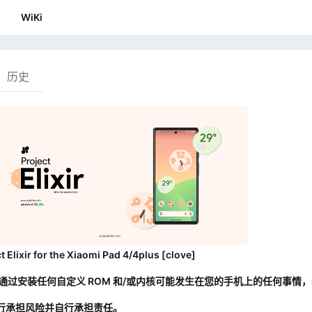
WiKi
历史
t Elixir for the Xiaomi Pad 4/4plus [clove]
于通过安装任何自定义 ROM 和/或内核可能发生在您的手机上的任何事情
行承担风险并自行承担责任。