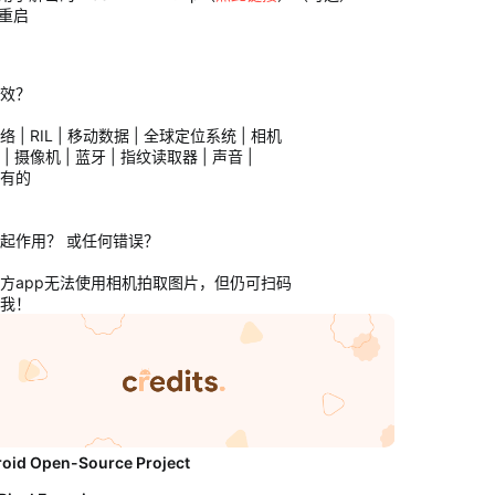
重启
效？
 | RIL | 移动数据 | 全球定位系统 | 相机
| 摄像机 | 蓝牙 | 指纹读取器 | 声音 |
有的
起作用？ 或任何错误？
方app无法使用相机拍取图片，但仍可扫码
我！
roid Open-Source Project