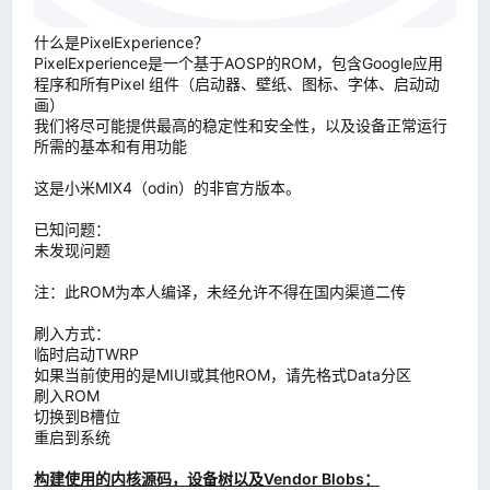
什么是PixelExperience？
PixelExperience是一个基于AOSP的ROM，包含Google应用
程序和所有Pixel 组件（启动器、壁纸、图标、字体、启动动
画）
我们将尽可能提供最高的稳定性和安全性，以及设备正常运行
所需的基本和有用功能
这是小米MIX4（odin）的非官方版本。
已知问题：
未发现问题
注：此ROM为本人编译，未经允许不得在国内渠道二传
刷入方式：
临时启动TWRP
如果当前使用的是MIUI或其他ROM，请先格式Data分区
刷入ROM
切换到B槽位
重启到系统
构建使用的内核源码，设备树以及Vendor Blobs：