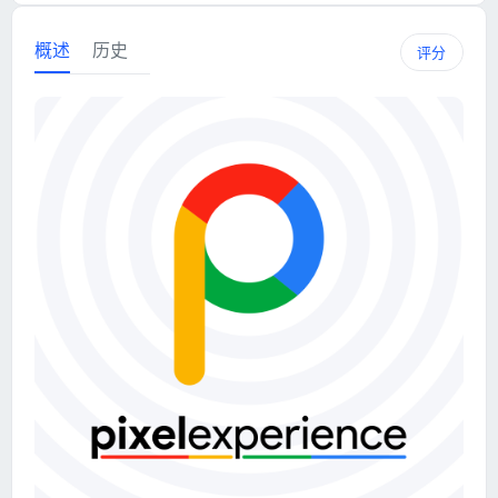
概述
历史
评分