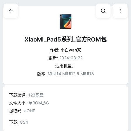
XiaoMi_Pad5系列_官方ROM包
作者:
小白wan家
更新:
2024-03-22
适用机型：
版本:
MIUI14 MIUI12.5 MIUI13
下载渠道
123网盘
文件大小
单ROM_5G
提取码
eOHP
下载
854