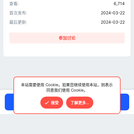
查看
6,714
首次发布
2024-03-22
最后更新
2024-03-22
参加讨论
本站需要使用 Cookie。如果您继续使用本站，则表示
同意我们使用 Cookie。
点击下载
接受
了解更多…