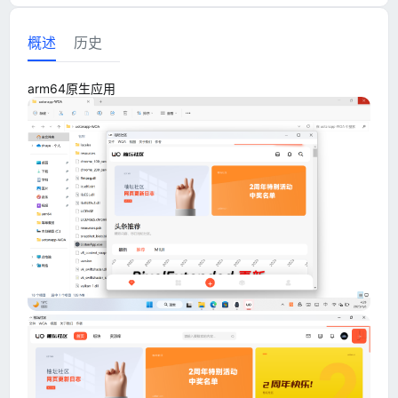
概述
历史
arm64原生应用