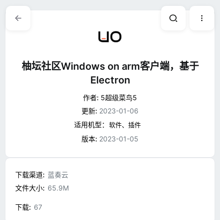
柚坛社区Windows on arm客户端，基于
Electron
作者:
5超级菜鸟5
更新:
2023-01-06
适用机型：
软件、插件
版本:
2023-01-05
下载渠道
蓝奏云
文件大小
65.9M
下载
67