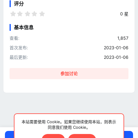
评分
0
0 星
.
0
基本信息
0
星
查看
1,857
首次发布
2023-01-06
最后更新
2023-01-06
参加讨论
本站需要使用 Cookie。如果您继续使用本站，则表示
同意我们使用 Cookie。