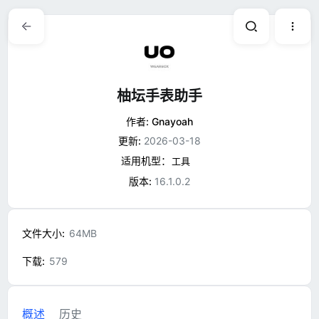
柚坛手表助手
作者:
Gnayoah
更新:
2026-03-18
适用机型：
工具
版本:
16.1.0.2
文件大小
64MB
下载
579
概述
历史