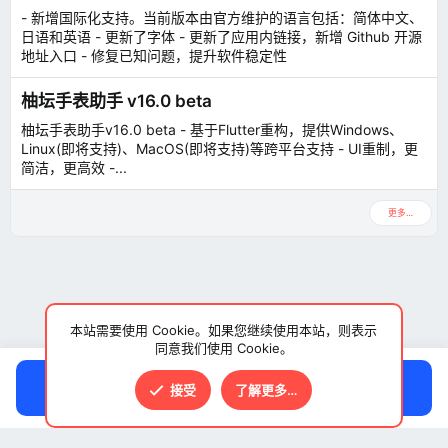
- 新增国际化支持。当前版本由官方维护的语言包括：简体中文、
日语和英语 - 更新了字体 - 更新了应用内链接，新增 Github 开源
地址入口 - 修复已知问题，提升软件稳定性
柚坛手表助手 v16.0 beta
柚坛手表助手v16.0 beta - 基于Flutter重构，提供Windows、
Linux(即将支持)、MacOS(即将支持)等跨平台支持 - UI重制，更
简洁，更高效 -...
更多…
本站需要使用 Cookie。如果您继续使用本站，则表示
同意我们使用 Cookie。
点击下载
接受
了解更多…