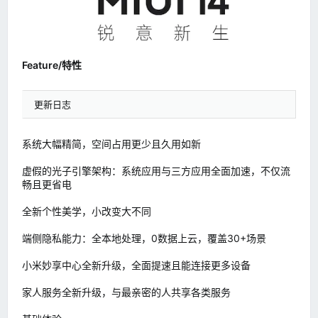
Feature/特性
更新日志
系统大幅精简，空间占用更少且久用如新
虚假的光子引擎架构：系统应用与三方应用全面加速，不仅流
畅且更省电
全新个性美学，小改变大不同
端侧隐私能力：全本地处理，0数据上云，覆盖30+场景
小米妙享中心全新升级，全面提速且能连接更多设备
家人服务全新升级，与最亲密的人共享各类服务