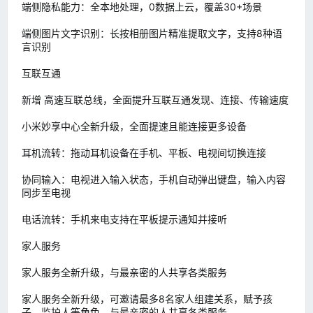
端侧隐私能力：全本地处理，0数据上云，覆盖30+场景
端侧图片文字识别：长按相册图片精准提取文字，支持8种语
言识别
互联互通
新增 高速互联总线，全面提升互联互通发现、连接、传输速度
小米妙享中心全新升级，全面提速且能连接更多设备
耳机流转：拖动耳机设备在手机、平板、电视间切换连接
协同输入：电视进入输入状态，手机自动弹出键盘，输入内容
同步至电视
电话流转：手机来电支持在平板提示通知并接听
家人服务
家人服务全新升级，与最亲密的人共享各类服务
家人服务全新升级，可邀请最多8名家人组建关系，赋予孩
子、监护人等角色，与最亲密的人共享各类服务