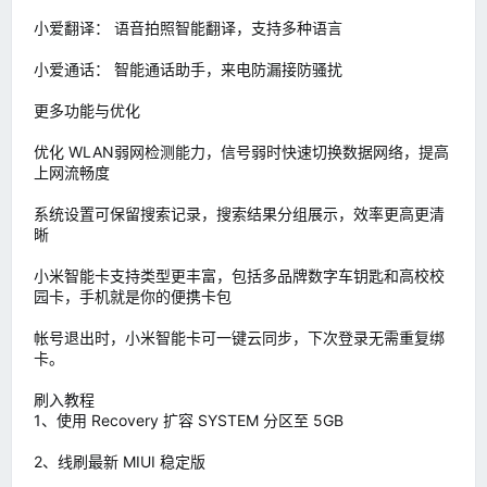
小爱翻译： 语音拍照智能翻译，支持多种语言
小爱通话： 智能通话助手，来电防漏接防骚扰
更多功能与优化
优化 WLAN弱网检测能力，信号弱时快速切换数据网络，提高
上网流畅度
系统设置可保留搜索记录，搜索结果分组展示，效率更高更清
晰
小米智能卡支持类型更丰富，包括多品牌数字车钥匙和高校校
园卡，手机就是你的便携卡包
帐号退出时，小米智能卡可一键云同步，下次登录无需重复绑
卡。
刷入教程
1、使用 Recovery 扩容 SYSTEM 分区至 5GB
2、线刷最新 MIUI 稳定版