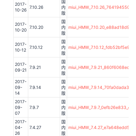
国
2017-
7.10.26
内
miui_HMW_7.10.26_7641945503_4
10-26
版
国
2017-
7.10.20
内
miui_HMW_7.10.20_e88ad18d9d_4
10-20
版
国
2017-
7.10.12
内
miui_HMW_7.10.12_fdb52bf5e9_4.
10-12
版
国
2017-
7.9.21
内
miui_HMW_7.9.21_860f6068ed_4.
09-21
版
2017-
国
09-
7.9.14
内
miui_HMW_7.9.14_70fa0dada3_4.4
14
版
2017-
国
09-
7.9.7
内
miui_HMW_7.9.7_0efb26e833_4.4.
07
版
2017-
国
04-
7.4.27
内
miui_HMW_7.4.27_e7a648edd5_4.
26
版