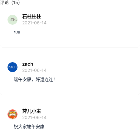
评论（15）
石柱柱柱
2021-06-14
rua
zach
2021-06-14
端午安康，好运连连！
萍儿小主
2021-06-14
祝大家端午安康