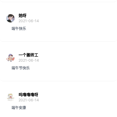
她呀
2021-06-14
端午快乐
一个搬砖工
2021-06-14
端午节快乐
呜噜噜噜呀
2021-06-14
端午安康