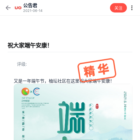
公告君
关注
2021-06-14
祝大家端午安康！
评级
又是一年端午节，柚坛社区在这里祝大家端午安康！