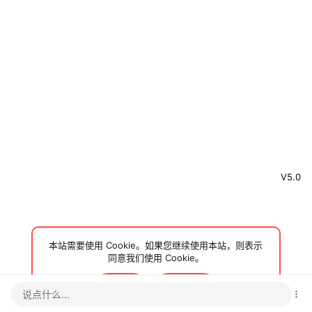
V5.0
本站需要使用 Cookie。如果您继续使用本站，则表示
同意我们使用 Cookie。
接受
了解更多…
说点什么...