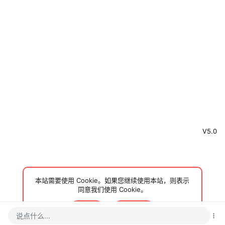
V5.0
本站需要使用 Cookie。如果您继续使用本站，则表示
同意我们使用 Cookie。
接受
了解更多…
说点什么...