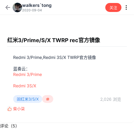
walkers`tong
关注
2020-09-04
红米3/Prime/S/X TWRP rec官方镜像
Redmi 3/Prime,Redmi 3S/X TWRP官方镜像
蓝奏云：
Redmi 3/Prime
Redmi 3S/X
2,026 浏览
红米3/S/X
柴小柒
反
馈
:
评论（5）