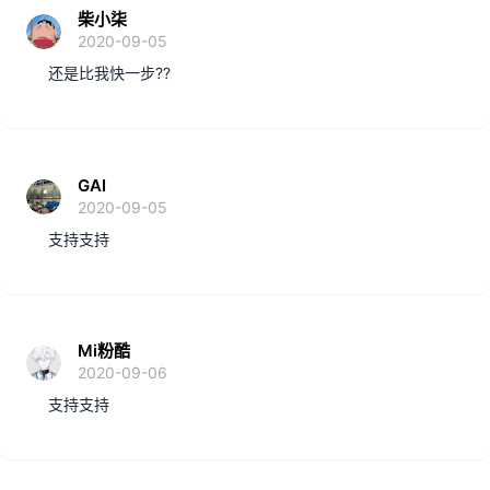
柴小柒
2020-09-05
还是比我快一步??
GAI
2020-09-05
支持支持
Mi粉酷
2020-09-06
支持支持