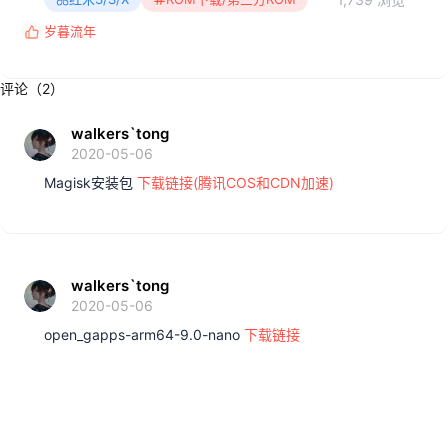
岁暮流年
反
馈
:
评论（2）
walkers`tong
2020-05-06
Magisk安装包
下载链接(腾讯COS和CDN加速)
walkers`tong
2020-05-06
open_gapps-arm64-9.0-nano
下载链接