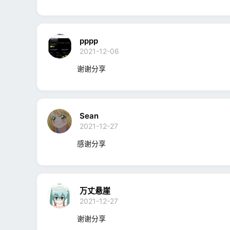
馈
:
pppp
2021-12-06
谢谢分享
Sean
2021-12-27
感谢分享
万丈悬崖
2021-12-27
谢谢分享