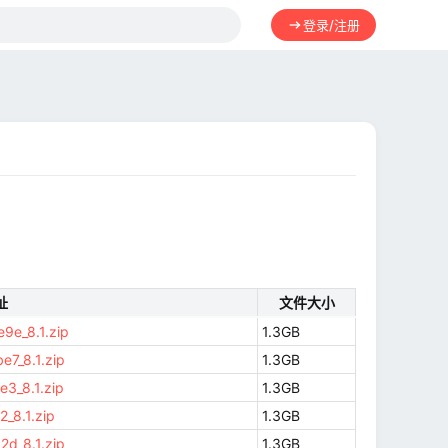
登录/注册
址
文件大小
9e_8.1.zip
1.3GB
7_8.1.zip
1.3GB
3_8.1.zip
1.3GB
_8.1.zip
1.3GB
d_8.1.zip
1.3GB