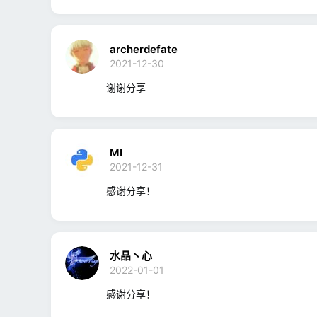
archerdefate
2021-12-30
谢谢分享
MI
2021-12-31
感谢分享！
水晶丶心
2022-01-01
感谢分享！