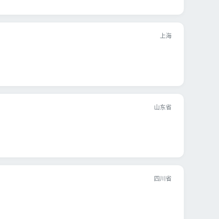
上海
山东省
四川省