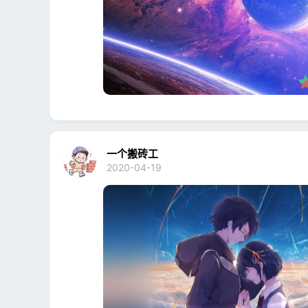
一个搬砖工
2020-04-19