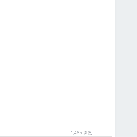
1,485 浏览