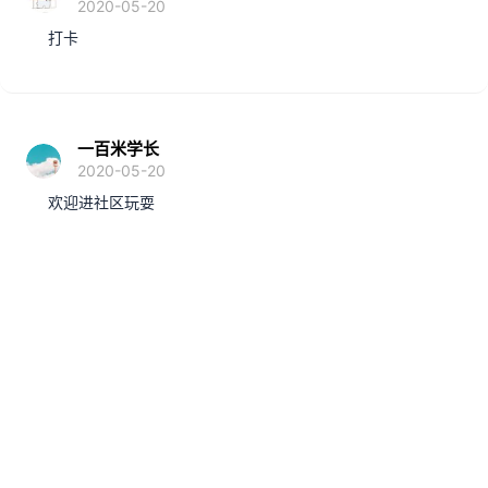
2020-05-20
打卡
一百米学长
2020-05-20
欢迎进社区玩耍