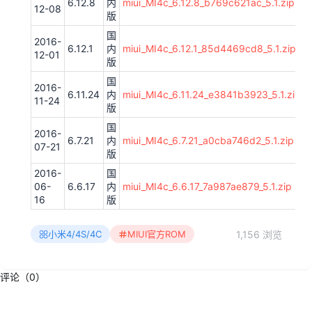
6.12.8
内
miui_MI4c_6.12.8_b769c621ac_5.1.zip
12-08
版
国
2016-
6.12.1
内
miui_MI4c_6.12.1_85d4469cd8_5.1.zip
12-01
版
国
2016-
6.11.24
内
miui_MI4c_6.11.24_e3841b3923_5.1.zip
11-24
版
国
2016-
6.7.21
内
miui_MI4c_6.7.21_a0cba746d2_5.1.zip
07-21
版
2016-
国
06-
6.6.17
内
miui_MI4c_6.6.17_7a987ae879_5.1.zip
16
版
1,156 浏览
小米4/4S/4C
MIUI官方ROM
评论（0）