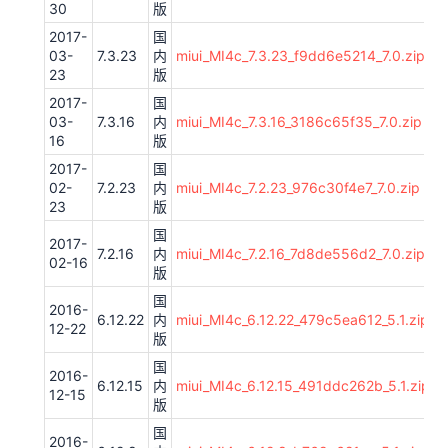
30
版
2017-
国
03-
7.3.23
内
miui_MI4c_7.3.23_f9dd6e5214_7.0.zip
23
版
2017-
国
03-
7.3.16
内
miui_MI4c_7.3.16_3186c65f35_7.0.zip
16
版
2017-
国
02-
7.2.23
内
miui_MI4c_7.2.23_976c30f4e7_7.0.zip
23
版
国
2017-
7.2.16
内
miui_MI4c_7.2.16_7d8de556d2_7.0.zip
02-16
版
国
2016-
6.12.22
内
miui_MI4c_6.12.22_479c5ea612_5.1.zip
12-22
版
国
2016-
6.12.15
内
miui_MI4c_6.12.15_491ddc262b_5.1.zip
12-15
版
国
2016-