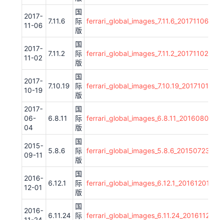
国
2017-
7.11.6
际
ferrari_global_images_7.11.6_20171106.
11-06
版
国
2017-
7.11.2
际
ferrari_global_images_7.11.2_20171102.
11-02
版
国
2017-
7.10.19
际
ferrari_global_images_7.10.19_20171019.
10-19
版
2017-
国
06-
6.8.11
际
ferrari_global_images_6.8.11_20160805.
04
版
国
2015-
5.8.6
际
ferrari_global_images_5.8.6_20150723.0
09-11
版
国
2016-
6.12.1
际
ferrari_global_images_6.12.1_20161201.0
12-01
版
国
2016-
6.11.24
际
ferrari_global_images_6.11.24_20161124
11-24