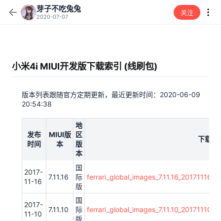
芽子不吃兔兔
关注
2020-07-07
小米4i MIUI开发版下载索引 (线刷包)
版本列表跟随官方定期更新，最近更新时间：2020-06-09
20:54:38
地
发布
MIUI版
区
下载地
时间
本
版
本
国
2017-
7.11.16
际
ferrari_global_images_7.11.16_20171116
11-16
版
国
2017-
7.11.10
际
ferrari_global_images_7.11.10_20171110.
11-10
版