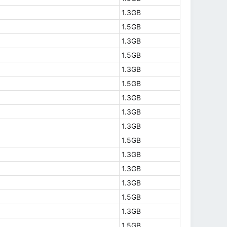
1.3GB
1.5GB
1.3GB
1.5GB
1.3GB
1.5GB
1.3GB
1.3GB
1.3GB
1.5GB
1.3GB
1.3GB
1.3GB
1.5GB
1.3GB
1.5GB