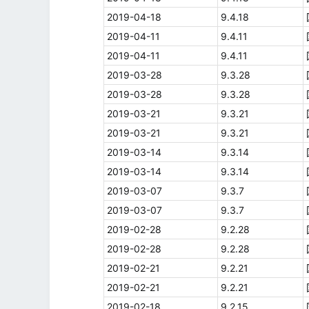
2019-04-18
9.4.18
2019-04-11
9.4.11
2019-04-11
9.4.11
2019-03-28
9.3.28
2019-03-28
9.3.28
2019-03-21
9.3.21
2019-03-21
9.3.21
2019-03-14
9.3.14
2019-03-14
9.3.14
2019-03-07
9.3.7
2019-03-07
9.3.7
2019-02-28
9.2.28
2019-02-28
9.2.28
2019-02-21
9.2.21
2019-02-21
9.2.21
2019-02-18
9.2.15