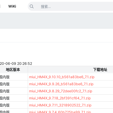
箱
WiKi
-09 20:26:52
地区版本
下载地址
国内版
miui_HM4X_9.10.10_b561a83be6_7.1.zip
国内版
miui_HM4X_9.9.26_b561a83be6_7.1.zip
国内版
miui_HM4X_9.8.29_72dee00fc2_7.1.zip
国内版
miui_HM4X_9.7.18_2bf391cf64_7.1.zip
国内版
miui_HM4X_9.7.11_3218902522_7.1.zip
国内版
miui_HM4X_9.7.4_60b725ba99_7.1.zip