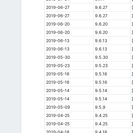
2019-06-27
9.6.27
2019-06-27
9.6.27
2019-06-20
9.6.20
2019-06-20
9.6.20
2019-06-13
9.6.13
2019-06-13
9.6.13
2019-05-30
9.5.30
2019-05-23
9.5.23
2019-05-16
9.5.16
2019-05-16
9.5.16
2019-05-14
9.5.14
2019-05-14
9.5.14
2019-05-09
9.5.9
2019-04-25
9.4.25
2019-04-25
9.4.25
2019-04-18
9.4.18