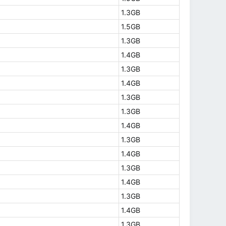
1.3GB
1.5GB
1.3GB
1.4GB
1.3GB
1.4GB
1.3GB
1.3GB
1.4GB
1.3GB
1.4GB
1.3GB
1.4GB
1.3GB
1.4GB
1.3GB