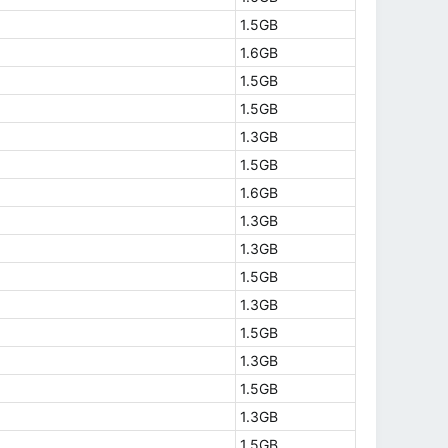
1.5GB
1.6GB
1.5GB
1.5GB
1.3GB
1.5GB
1.6GB
1.3GB
1.3GB
1.5GB
1.3GB
1.5GB
1.3GB
1.5GB
1.3GB
1.5GB