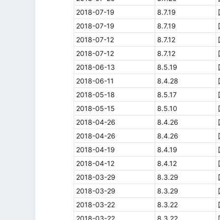
2018-07-19
8.7.19
2018-07-19
8.7.19
2018-07-12
8.7.12
2018-07-12
8.7.12
2018-06-13
8.5.19
2018-06-11
8.4.28
2018-05-18
8.5.17
2018-05-15
8.5.10
2018-04-26
8.4.26
2018-04-26
8.4.26
2018-04-19
8.4.19
2018-04-12
8.4.12
2018-03-29
8.3.29
2018-03-29
8.3.29
2018-03-22
8.3.22
2018-03-22
8.3.22