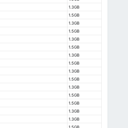
1.3GB
1.5GB
1.3GB
1.5GB
1.3GB
1.5GB
1.3GB
1.5GB
1.3GB
1.5GB
1.3GB
1.5GB
1.5GB
1.3GB
1.3GB
1.5GB