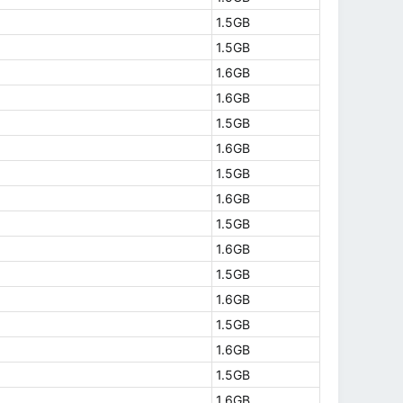
1.5GB
1.5GB
1.6GB
1.6GB
1.5GB
1.6GB
1.5GB
1.6GB
1.5GB
1.6GB
1.5GB
1.6GB
1.5GB
1.6GB
1.5GB
1.6GB