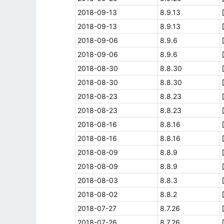
2018-09-13
8.9.13
2018-09-13
8.9.13
2018-09-06
8.9.6
2018-09-06
8.9.6
2018-08-30
8.8.30
2018-08-30
8.8.30
2018-08-23
8.8.23
2018-08-23
8.8.23
2018-08-16
8.8.16
2018-08-16
8.8.16
2018-08-09
8.8.9
2018-08-09
8.8.9
2018-08-03
8.8.3
2018-08-02
8.8.2
2018-07-27
8.7.26
2018-07-26
8.7.26