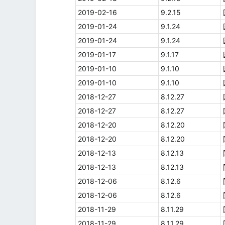
2019-02-16
9.2.15
2019-01-24
9.1.24
2019-01-24
9.1.24
2019-01-17
9.1.17
2019-01-10
9.1.10
2019-01-10
9.1.10
2018-12-27
8.12.27
2018-12-27
8.12.27
2018-12-20
8.12.20
2018-12-20
8.12.20
2018-12-13
8.12.13
2018-12-13
8.12.13
2018-12-06
8.12.6
2018-12-06
8.12.6
2018-11-29
8.11.29
2018-11-29
8.11.29