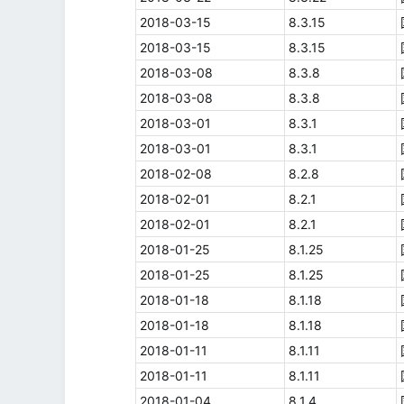
2018-03-15
8.3.15
2018-03-15
8.3.15
2018-03-08
8.3.8
2018-03-08
8.3.8
2018-03-01
8.3.1
2018-03-01
8.3.1
2018-02-08
8.2.8
2018-02-01
8.2.1
2018-02-01
8.2.1
2018-01-25
8.1.25
2018-01-25
8.1.25
2018-01-18
8.1.18
2018-01-18
8.1.18
2018-01-11
8.1.11
2018-01-11
8.1.11
2018-01-04
8.1.4