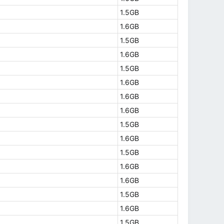
1.5GB
1.6GB
1.5GB
1.6GB
1.5GB
1.6GB
1.6GB
1.6GB
1.5GB
1.6GB
1.5GB
1.6GB
1.6GB
1.5GB
1.6GB
1.5GB