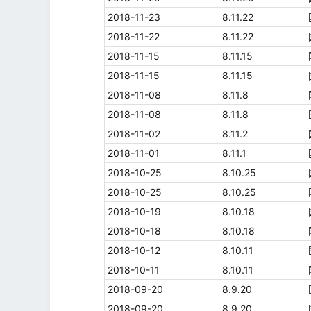
2018-11-23
8.11.22
2018-11-22
8.11.22
2018-11-15
8.11.15
2018-11-15
8.11.15
2018-11-08
8.11.8
2018-11-08
8.11.8
2018-11-02
8.11.2
2018-11-01
8.11.1
2018-10-25
8.10.25
2018-10-25
8.10.25
2018-10-19
8.10.18
2018-10-18
8.10.18
2018-10-12
8.10.11
2018-10-11
8.10.11
2018-09-20
8.9.20
2018-09-20
8.9.20