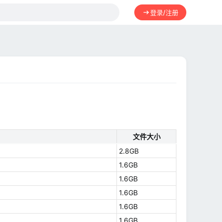
登录/注册
文件大小
2.8GB
1.6GB
1.6GB
1.6GB
1.6GB
1.6GB