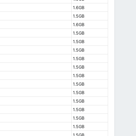
1.6GB
1.5GB
1.6GB
1.5GB
1.5GB
1.5GB
1.5GB
1.5GB
1.5GB
1.5GB
1.5GB
1.5GB
1.5GB
1.5GB
1.5GB
1.5GB