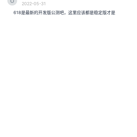
2022-05-31
618是最新的开发版公测吧，这里应该都是稳定版才是