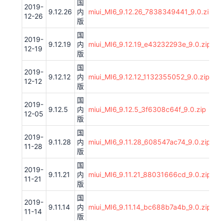
国
2019-
9.12.26
内
miui_MI6_9.12.26_7838349441_9.0.zip
12-26
版
国
2019-
9.12.19
内
miui_MI6_9.12.19_e43232293e_9.0.zip
12-19
版
国
2019-
9.12.12
内
miui_MI6_9.12.12_1132355052_9.0.zip
12-12
版
国
2019-
9.12.5
内
miui_MI6_9.12.5_3f6308c64f_9.0.zip
12-05
版
国
2019-
9.11.28
内
miui_MI6_9.11.28_608547ac74_9.0.zip
11-28
版
国
2019-
9.11.21
内
miui_MI6_9.11.21_88031666cd_9.0.zip
11-21
版
国
2019-
9.11.14
内
miui_MI6_9.11.14_bc688b7a4b_9.0.zip
11-14
版