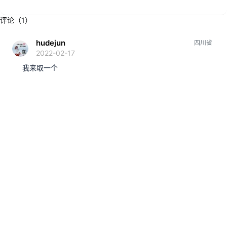
评论（1）
hudejun
四川省
2022-02-17
我来取一个