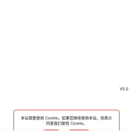
V5.0
本站需要使用 Cookie。如果您继续使用本站，则表示
同意我们使用 Cookie。