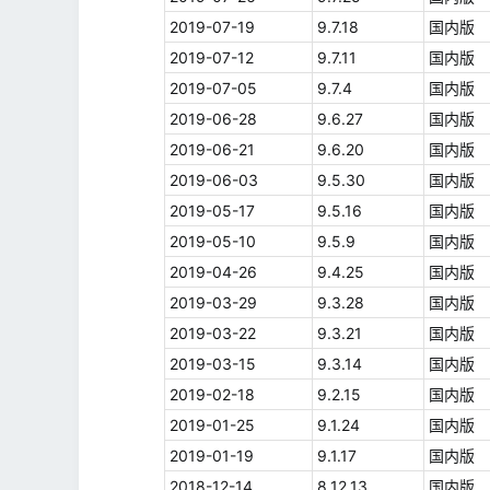
2019-07-19
9.7.18
国内版
2019-07-12
9.7.11
国内版
2019-07-05
9.7.4
国内版
2019-06-28
9.6.27
国内版
2019-06-21
9.6.20
国内版
2019-06-03
9.5.30
国内版
2019-05-17
9.5.16
国内版
2019-05-10
9.5.9
国内版
2019-04-26
9.4.25
国内版
2019-03-29
9.3.28
国内版
2019-03-22
9.3.21
国内版
2019-03-15
9.3.14
国内版
2019-02-18
9.2.15
国内版
2019-01-25
9.1.24
国内版
2019-01-19
9.1.17
国内版
2018-12-14
8.12.13
国内版