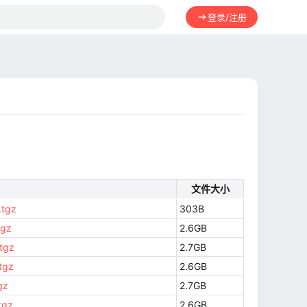
登录/注册
文件大小
.tgz
303B
tgz
2.6GB
tgz
2.7GB
tgz
2.6GB
gz
2.7GB
tgz
2.6GB