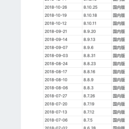
2018-10-26
8.10.25
国内版
2018-10-19
8.10.18
国内版
2018-10-12
8.10.11
国内版
2018-09-21
8.9.20
国内版
2018-09-14
8.9.13
国内版
2018-09-07
8.9.6
国内版
2018-09-03
8.8.31
国内版
2018-08-24
8.8.23
国内版
2018-08-17
8.8.16
国内版
2018-08-10
8.8.9
国内版
2018-08-06
8.8.3
国内版
2018-07-27
8.7.26
国内版
2018-07-20
8.7.19
国内版
2018-07-13
8.7.12
国内版
2018-07-06
8.7.5
国内版
2018-07-02
8.6.28
国内版