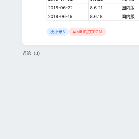
2018-06-22
8.6.21
国内版
2018-06-19
8.6.18
国内版
小米8
MIUI官方ROM
评论（0）